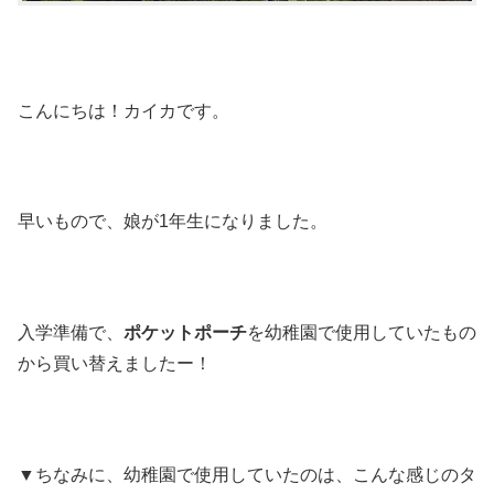
こんにちは！カイカです。
早いもので、娘が1年生になりました。
入学準備で、
ポケットポーチ
を幼稚園で使用していたもの
から買い替えましたー！
▼ちなみに、幼稚園で使用していたのは、こんな感じのタ