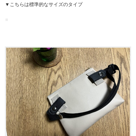
▼こちらは標準的なサイズのタイプ