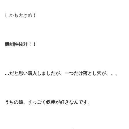
しかも大きめ！
機能性抜群！！
…だと思い購入しましたが、一つだけ落とし穴が、、、
うちの娘、すっごく鉄棒が好きなんです。