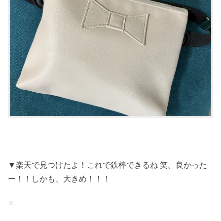
▼楽天で見つけたよ！これで鉄棒できるね 笑。良かった
ー！！しかも、大きめ！！！