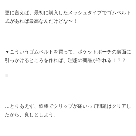
更に言えば、最初に購入したメッシュタイプでゴムベルト
式があれば最高なんだけどな〜！
▼こういうゴムベルトを買って、ポケットポーチの裏面に
引っかけるところを作れば、理想の商品が作れる！？？
…とりあえず、鉄棒でクリップが痛いって問題はクリアし
たから、良しとしよう。