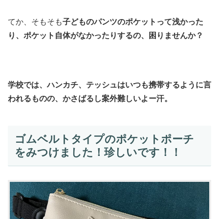
てか、そもそも
子どものパンツのポケットって浅かった
り、ポケット自体がなかったりするの、困りませんか？
学校では、ハンカチ、テッシュはいつも携帯するように言
われるものの、かさばるし案外難しいよー汗。
ゴムベルトタイプのポケットポーチ
をみつけました！珍しいです！！