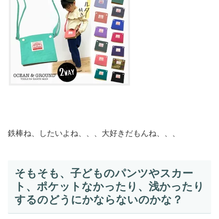
鉄棒ね、したいよね、、、大好きだもんね、、、
そもそも、子どものパンツやスカー
ト、ポケットなかったり、浅かったり
するのどうにかならないのかな？