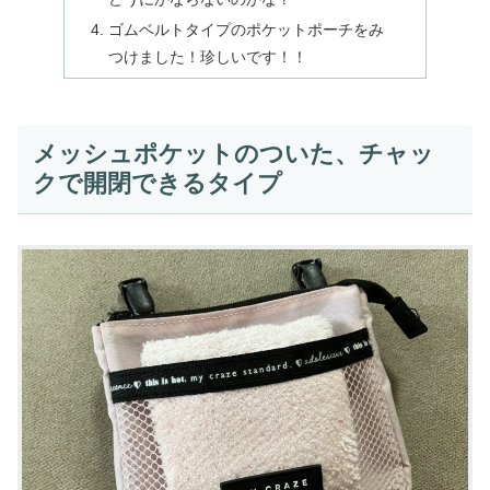
ゴムベルトタイプのポケットポーチをみ
つけました！珍しいです！！
メッシュポケットのついた、チャッ
クで開閉できるタイプ