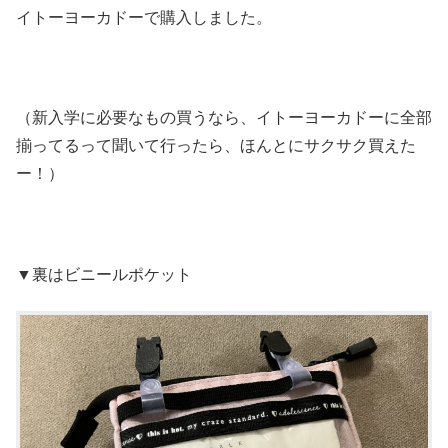
イトーヨーカドーで購入しました。
（新入学に必要なもの買うなら、イトーヨーカドーに全部
揃ってるって聞いて行ったら、ほんとにサクサク買えた
ー！）
▼裏はビニールポケット