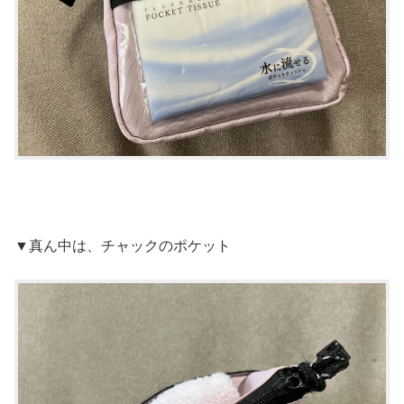
▼真ん中は、チャックのポケット