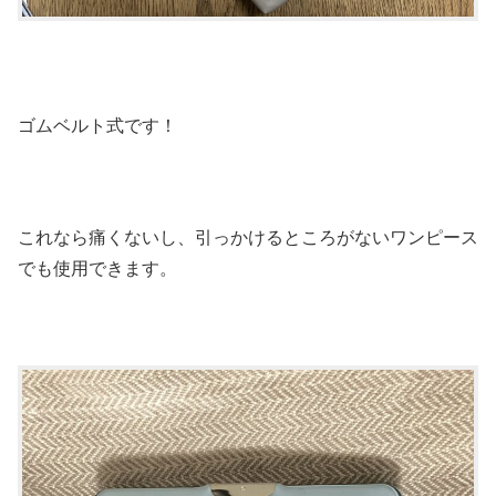
ゴムベルト式です！
これなら痛くないし、引っかけるところがないワンピース
でも使用できます。