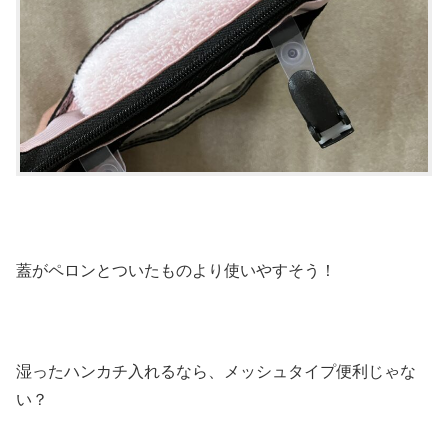
蓋がペロンとついたものより使いやすそう！
湿ったハンカチ入れるなら、メッシュタイプ便利じゃな
い？