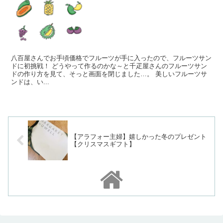
八百屋さんでお手頃価格でフルーツが手に入ったので、フルーツサン
ドに初挑戦！ どうやって作るのかな～と千疋屋さんのフルーツサン
ドの作り方を見て、そっと画面を閉じました…。 美しいフルーツサ
ンドは、い...
【アラフォー主婦】嬉しかった冬のプレゼント
【クリスマスギフト】