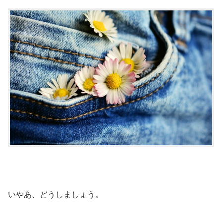
いやあ、どうしましょう。