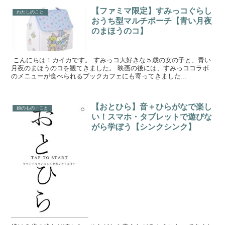
【ファミマ限定】すみっコぐらし
わたしのこと
おうち型マルチポーチ【青い月夜
のまほうのコ】
こんにちは！カイカです。 すみっコ大好きな５歳の女の子と、青い
月夜のまほうのコを観てきました。 映画の後には、すみっココラボ
のメニューが食べられるブックカフェにも寄ってきました...
【おとひら】音＋ひらがなで楽し
娘のもの・こと
い！スマホ・タブレットで遊びな
がら学ぼう【シンクシンク】