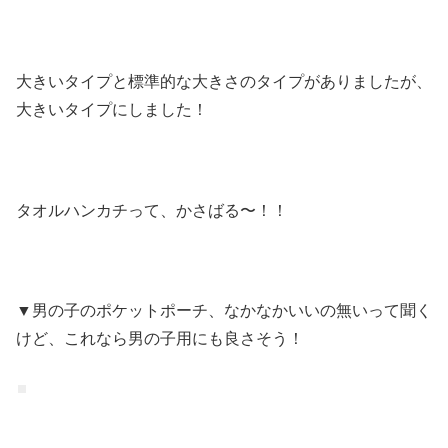
大きいタイプと標準的な大きさのタイプがありましたが、
大きいタイプにしました！
タオルハンカチって、かさばる〜！！
▼男の子のポケットポーチ、なかなかいいの無いって聞く
けど、これなら男の子用にも良さそう！