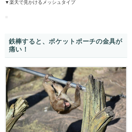
▼楽天で見かけるメッシュタイプ
鉄棒すると、ポケットポーチの金具が
痛い！