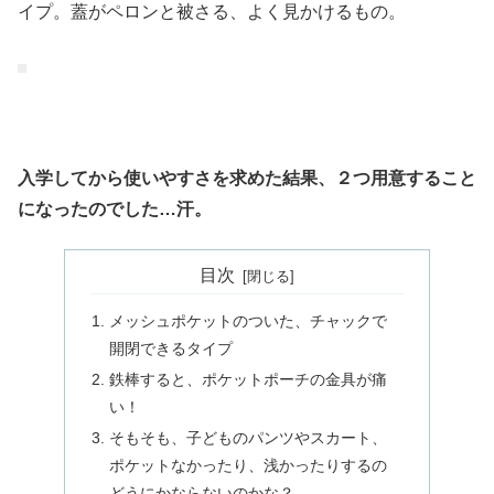
イプ。蓋がペロンと被さる、よく見かけるもの。
入学してから使いやすさを求めた結果、２つ用意すること
になったのでした…汗。
目次
メッシュポケットのついた、チャックで
開閉できるタイプ
鉄棒すると、ポケットポーチの金具が痛
い！
そもそも、子どものパンツやスカート、
ポケットなかったり、浅かったりするの
どうにかならないのかな？