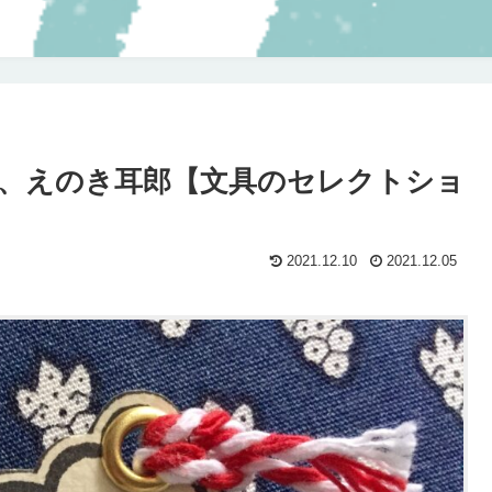
、えのき耳郎【文具のセレクトショ
2021.12.10
2021.12.05