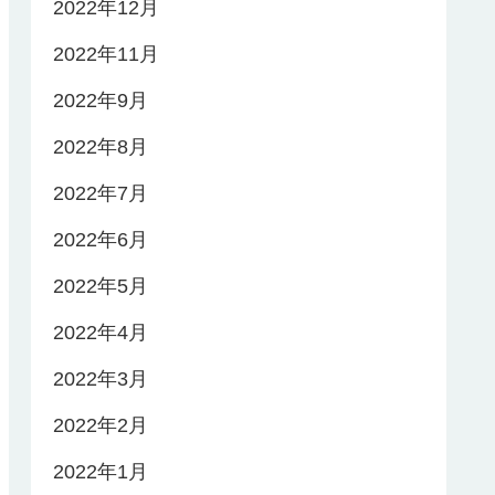
2022年12月
2022年11月
2022年9月
2022年8月
2022年7月
2022年6月
2022年5月
2022年4月
2022年3月
2022年2月
2022年1月