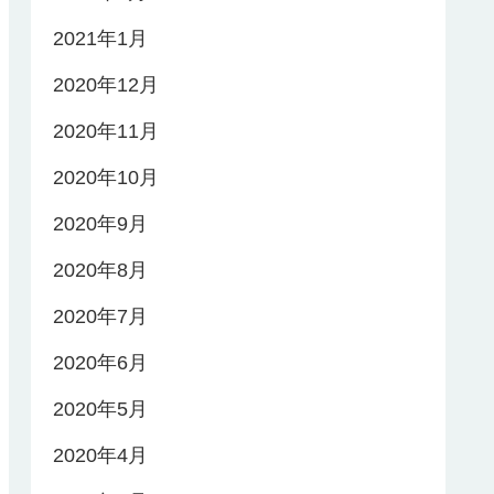
2021年1月
2020年12月
2020年11月
2020年10月
2020年9月
2020年8月
2020年7月
2020年6月
2020年5月
2020年4月