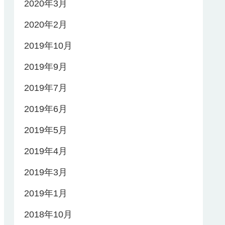
2020年3月
2020年2月
2019年10月
2019年9月
2019年7月
2019年6月
2019年5月
2019年4月
2019年3月
2019年1月
2018年10月