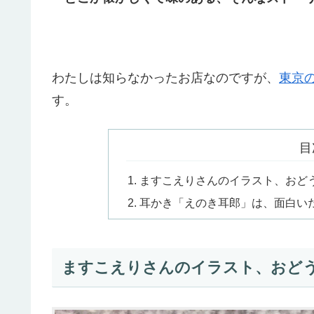
わたしは知らなかったお店なのですが、
東京
す。
目
ますこえりさんのイラスト、おど
耳かき「えのき耳郎」は、面白い
ますこえりさんのイラスト、おど