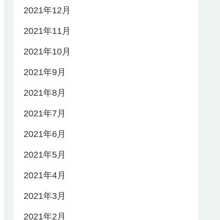
2021年12月
2021年11月
2021年10月
2021年9月
2021年8月
2021年7月
2021年6月
2021年5月
2021年4月
2021年3月
2021年2月