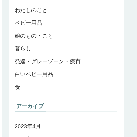
わたしのこと
ベビー用品
娘のもの・こと
暮らし
発達・グレーゾーン・療育
白いベビー用品
食
アーカイブ
2023年4月