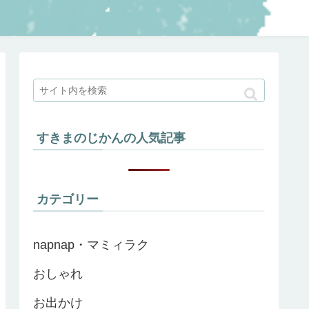
すきまのじかんの人気記事
カテゴリー
napnap・マミィラク
おしゃれ
お出かけ