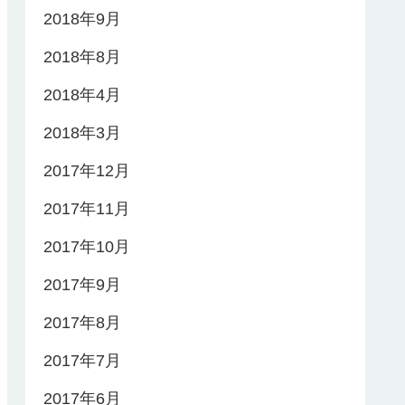
2018年9月
2018年8月
2018年4月
2018年3月
2017年12月
2017年11月
2017年10月
2017年9月
2017年8月
2017年7月
2017年6月