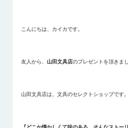
こんにちは、カイカです。
友人から、
山田文具店
のプレゼントを頂きま
山田文具店は、文具のセレクトショップです
『どこか懐かしくて味のある、そんなストー