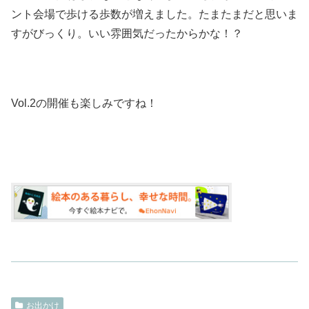
ント会場で歩ける歩数が増えました。たまたまだと思いま
すがびっくり。いい雰囲気だったからかな！？
Vol.2の開催も楽しみですね！
お出かけ