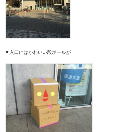
▼入口にはかわいい段ボールが！