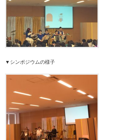
▼シンポジウムの様子