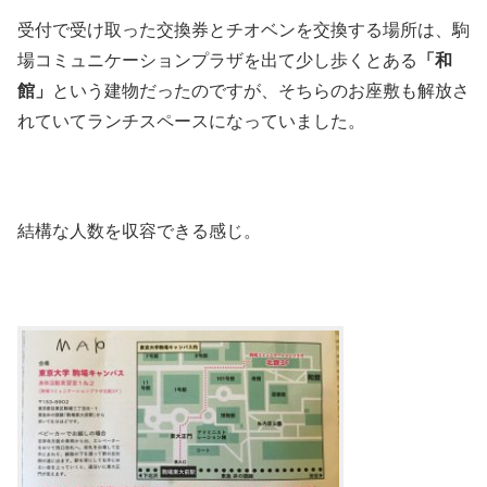
受付で受け取った交換券とチオベンを交換する場所は、駒
場コミュニケーションプラザを出て少し歩くとある
「和
館」
という建物だったのですが、そちらのお座敷も解放さ
れていてランチスペースになっていました。
結構な人数を収容できる感じ。