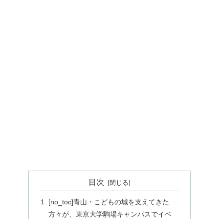
目次
[no_toc]青山・こどもの城を支えてきた
方々が、東京大学駒場キャンパスでイベ