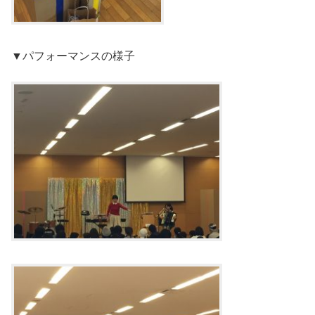
▼パフォーマンスの様子