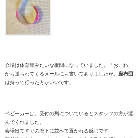
会場は体育館みたいな板間になっていました。「おこわ」
から送られてくるメールにも書いてありましたが、
座布団
は持って行った方がいいです。
ベビーカーは、受付の列についているとスタッフの方が運
んでくれました。
会場出てすぐの廊下に並べて置かれる感じです。