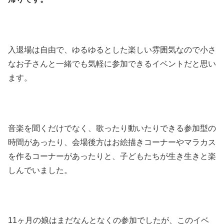
入退場は自由で、ゆるゆるとした楽しい雰囲気なので小さ
なお子さんと一緒でも気軽に参加できるイベントだと思い
ます。
音楽を聞くだけでなく、歌ったり動いたりできる参加型の
時間があったり、会場後方はお絵描きコーナーやマラカス
を作るコーナーがあったりと、子どもたちが生き生きと楽
しんでいました。
11ヶ月の娘はまだなんとなくの参加でしたが、このイベ