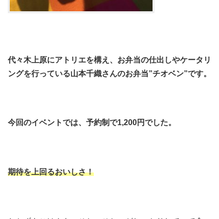
代々木上原にアトリエを構え、お弁当の仕出しやケータリ
ングを行っている山本千織さんのお弁当”チオベン”です。
今回のイベントでは、予約制で1,200円でした。
期待を上回るおいしさ！