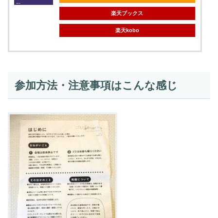
楽天ブックス
楽天kobo
参加方法・注意事項はこんな感じ