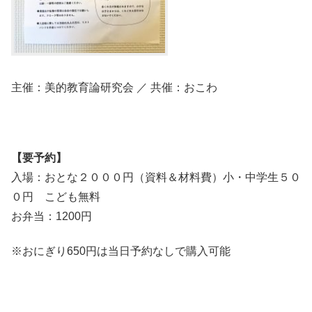
主催：美的教育論研究会 ／ 共催：おこわ
【要予約】
入場：おとな２０００円（資料＆材料費）小・中学生５０
０円 こども無料
お弁当：1200円
※おにぎり650円は当日予約なしで購入可能