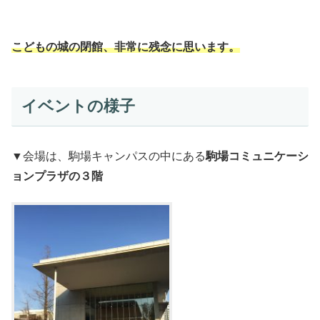
こどもの城の閉館、非常に残念に思います。
イベントの様子
▼会場は、駒場キャンパスの中にある
駒場コミュニケーシ
ョンプラザの３階