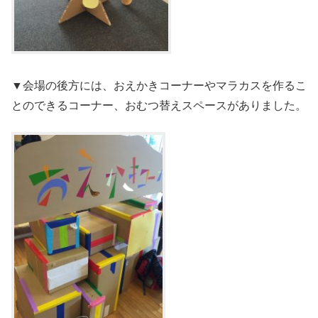
▼会場の後方には、おえかきコーナーやマラカスを作るこ
とのできるコーナー、おむつ替えスペースがありました。