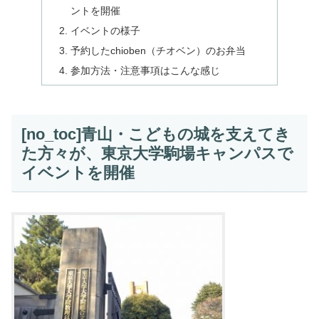
ントを開催
イベントの様子
予約したchioben（チオベン）のお弁当
参加方法・注意事項はこんな感じ
[no_toc]青山・こどもの城を支えてき
た方々が、東京大学駒場キャンパスで
イベントを開催