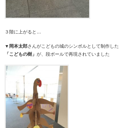
３階に上がると…
▼岡本太郎
さんがこどもの城のシンボルとして制作した
「こどもの樹」
が、段ボールで再現されていました