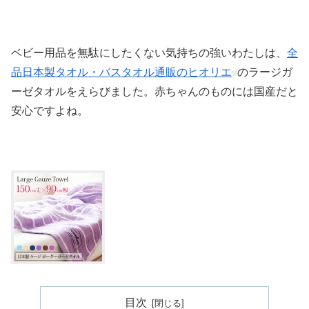
ベビー用品を無駄にしたくない気持ちの強いわたしは、
全
品日本製タオル・バスタオル通販のヒオリエ
のラージガ
ーゼタオルをえらびました。赤ちゃんのものには国産だと
安心ですよね。
目次