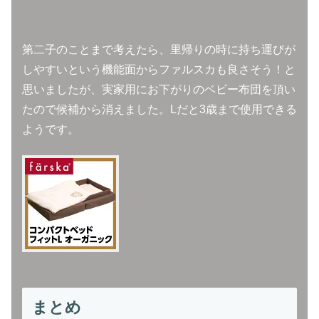
第二子のことまで考えたら、里帰りの時に持ち運びが
しやすいという機能面からファルスカも良さそう！と
思いましたが、実家用にお下がりのベビー布団を頂い
たので候補から消えました。Lだと3歳まで使用できる
ようです。
まとめ