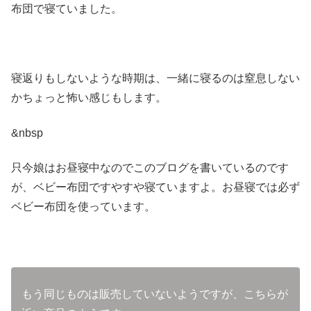
布団で寝ていました。
寝返りもしないような時期は、一緒に寝るのは窒息しない
かちょっと怖い感じもします。
&nbsp
只今娘はお昼寝中なのでこのブログを書いているのです
が、ベビー布団ですやすや寝ていますよ。お昼寝では必ず
ベビー布団を使っています。
もう同じものは販売していないようですが、こちらが