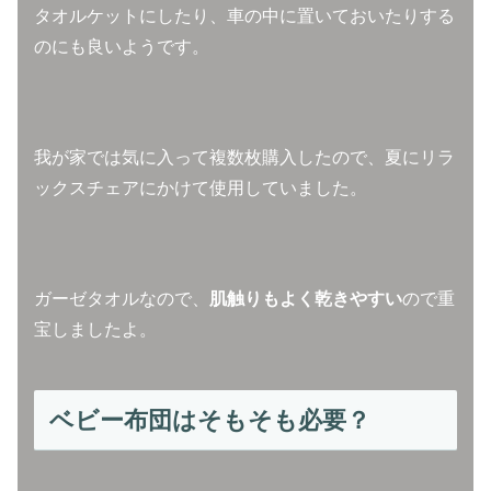
タオルケットにしたり、車の中に置いておいたりする
のにも良いようです。
我が家では気に入って複数枚購入したので、夏にリラ
ックスチェアにかけて使用していました。
ガーゼタオルなので、
肌触りもよく乾きやすい
ので重
宝しましたよ。
ベビー布団はそもそも必要？