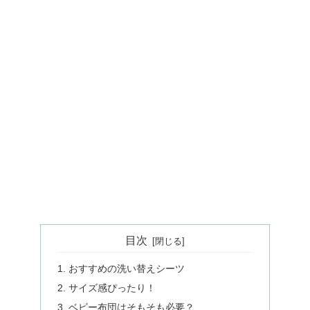
目次
おすすめの洗い替えシーツ
サイズ感ぴったり！
ベビー布団はそもそも必要？