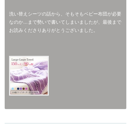
洗い替えシーツの話から、そもそもベビー布団が必要
なのか…まで勢いで書いてしまいましたが、最後まで
お読みくださりありがとうございました。