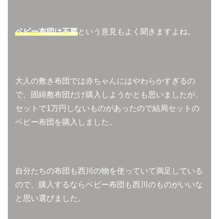
ベビー布団は不要
という意見もよく聞きますよね。
大人の敷き布団では赤ちゃんにはやわらかすぎるの
で、固綿敷布団だけ購入しようかとも思いましたが、
セットで1万円しないものがあったので結局セットの
ベビー布団を購入しました。
自分たちの布団も西川の物を使っていて満足している
ので、購入するならベビー布団も西川のものがいいな
と思い選びました。