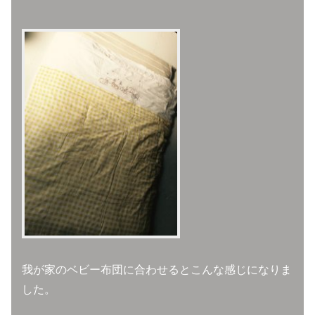
我が家のベビー布団に合わせるとこんな感じになりま
した。