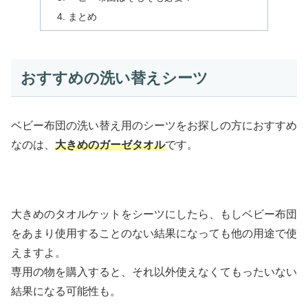
まとめ
おすすめの洗い替えシーツ
ベビー布団の洗い替え用のシーツをお探しの方におすすめ
なのは、
大きめのガーゼタオル
です。
大きめのタオルケットをシーツにしたら、もしベビー布団
をあまり使用することのない結果になっても他の用途で使
えますよ。
専用の物を購入すると、それ以外使えなくてもったいない
結果になる可能性も。