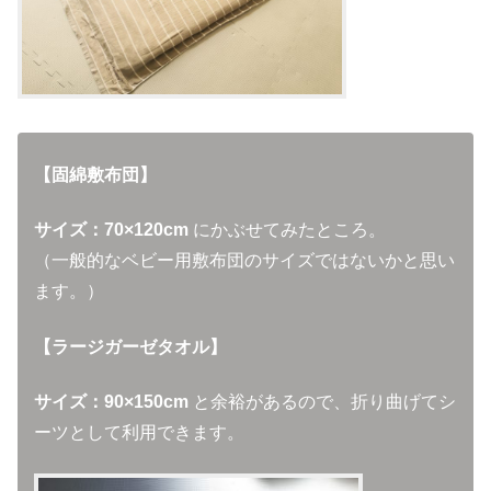
【固綿敷布団】
サイズ：70×120cm
にかぶせてみたところ。
（一般的なベビー用敷布団のサイズではないかと思い
ます。）
【ラージガーゼタオル】
サイズ：90×150cm
と余裕があるので、折り曲げてシ
ーツとして利用できます。