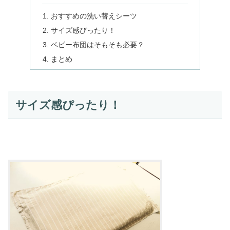
おすすめの洗い替えシーツ
サイズ感ぴったり！
ベビー布団はそもそも必要？
まとめ
サイズ感ぴったり！