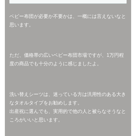
ベビー布団が必要か不要かは、一概には言えないなと
思います。
ただ、価格帯の広いベビー布団市場ですが、1万円程
度の商品でも十分のように感じましたよ。
洗い替えシーツは、迷っている方は汎用性のある大き
なタオルタイプをお勧めします。
出産祝に選んでも、実用的で他の人と被らなそうなと
ころがいいと思います。