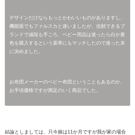
デザインだけならもっとかわいいものがありますし、
機能面でもファルスカと迷いましたが、信頼できるブ
ランドで値段も手ごろ、ベビー用品は迷ったら白か黄
色を購入するという基準にもマッチしたので迷った末
に決めました。
お布団メーカーのベビー布団ということもあるのか、
お手頃価格ですが満足のいく商品でした。
結論としましては、只今娘は11か月ですが我が家の場合