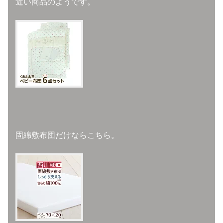
近い商品のようです。
固綿敷布団だけならこちら。