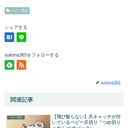
ベビー用品
シェアする
sukima365をフォローする
sukima365
関連記事
【飛び散らない】爪キャッチが付
ベビー用品
いているベビー爪切り「つめ切り