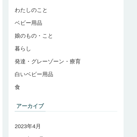
わたしのこと
ベビー用品
娘のもの・こと
暮らし
発達・グレーゾーン・療育
白いベビー用品
食
アーカイブ
2023年4月