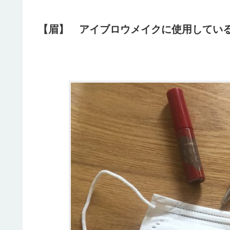
【眉】 アイブロウメイクに使用してい