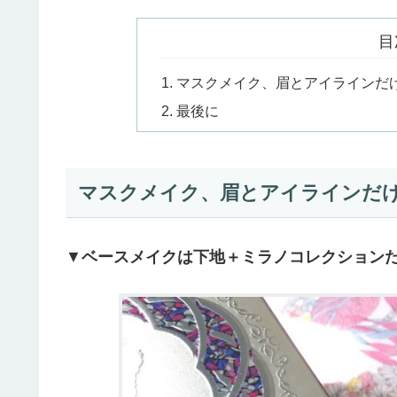
目
マスクメイク、眉とアイラインだ
最後に
マスクメイク、眉とアイラインだ
▼
ベースメイクは下地＋ミラノコレクション