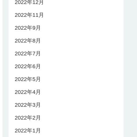
2022年12月
2022年11月
2022年9月
2022年8月
2022年7月
2022年6月
2022年5月
2022年4月
2022年3月
2022年2月
2022年1月