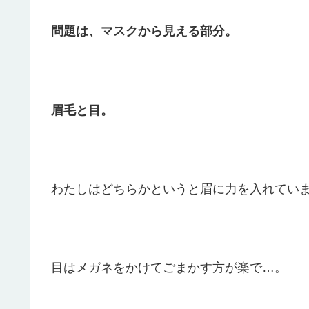
問題は、マスクから見える部分。
眉毛と目。
わたしはどちらかというと眉に力を入れてい
目はメガネをかけてごまかす方が楽で…。