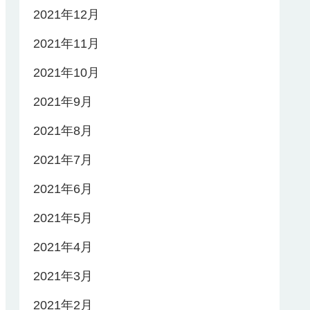
2021年12月
2021年11月
2021年10月
2021年9月
2021年8月
2021年7月
2021年6月
2021年5月
2021年4月
2021年3月
2021年2月