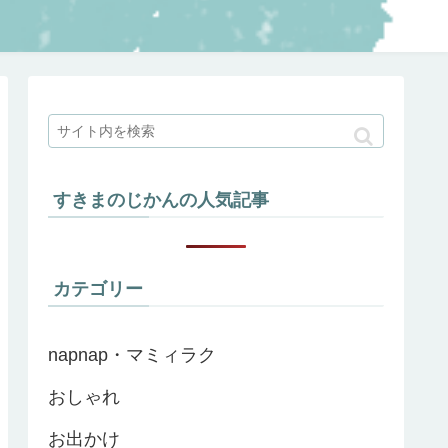
すきまのじかんの人気記事
カテゴリー
napnap・マミィラク
おしゃれ
お出かけ