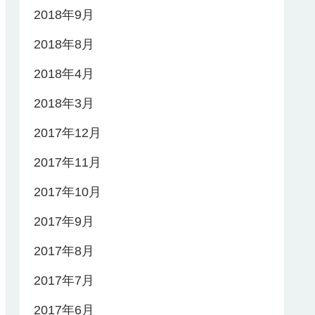
2018年9月
2018年8月
2018年4月
2018年3月
2017年12月
2017年11月
2017年10月
2017年9月
2017年8月
2017年7月
2017年6月