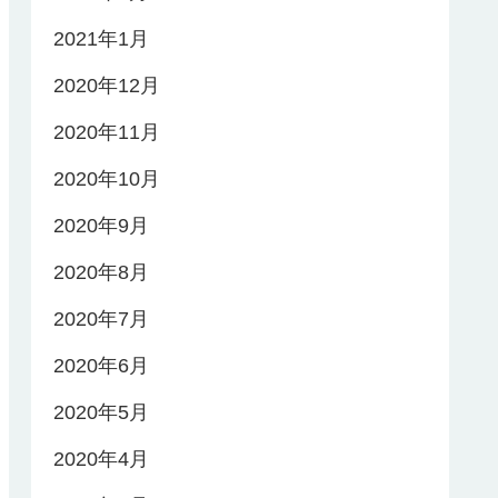
2021年1月
2020年12月
2020年11月
2020年10月
2020年9月
2020年8月
2020年7月
2020年6月
2020年5月
2020年4月