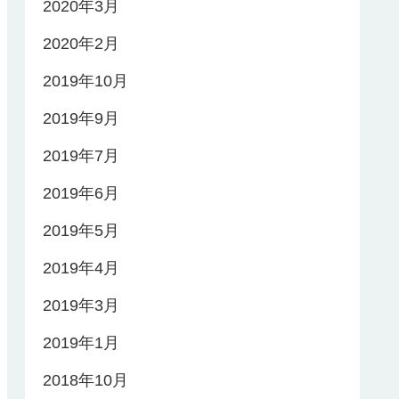
2020年3月
2020年2月
2019年10月
2019年9月
2019年7月
2019年6月
2019年5月
2019年4月
2019年3月
2019年1月
2018年10月