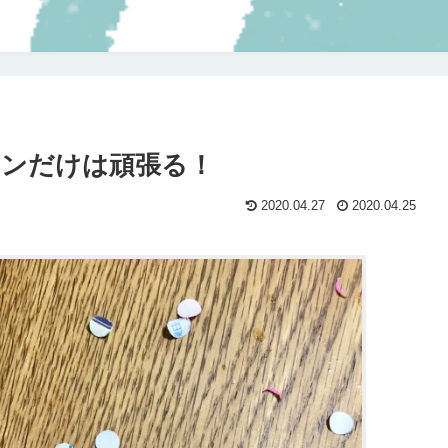
インだけは頑張る！
2020.04.27
2020.04.25