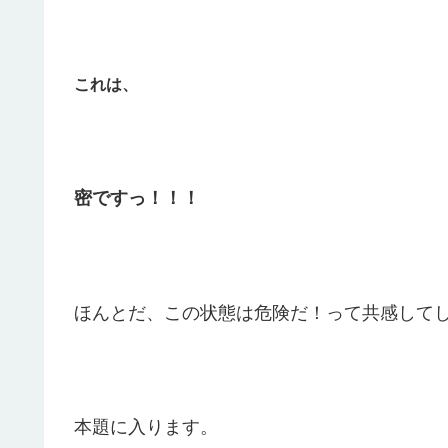
これは、
密ですっ！！！
ほんとだ、この状態は危険だ！って共感して
本題に入ります。