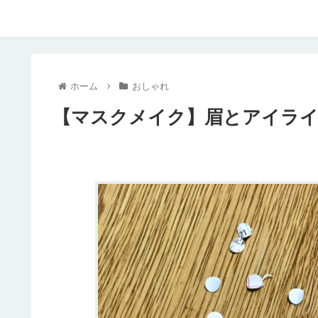
ホーム
おしゃれ
【マスクメイク】眉とアイラ