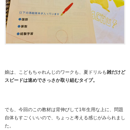
娘は、こどもちゃれんじのワークも、夏ドリルも
雑だけど
スピードは速めでさっさか取り組むタイプ。
でも、今回のこの教材は背伸びして1年生用な上に、問題
自体もすごくいいので、ちょっと考える感じがみられまし
た。