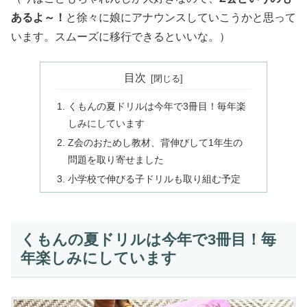
あるよ～！
と徐々に娘にアナウンスしていこうかと思って
います。スムーズに移行できるといいな。）
目次
くもんの夏ドリルは今年で3冊目！毎年楽
しみにしています
Z会のおためし教材、背伸びして1年生の
問題を取り寄せました
小学校で伸びる子ドリルも取り組む予定
くもんの夏ドリルは今年で3冊目！毎
年楽しみにしています