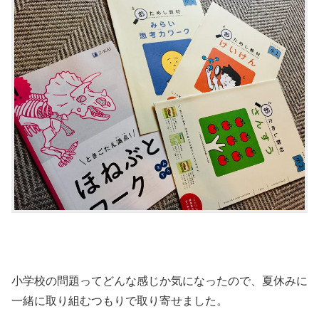
小学校の問題ってどんな感じか気になったので、夏休みに
一緒に取り組むつもりで取り寄せました。