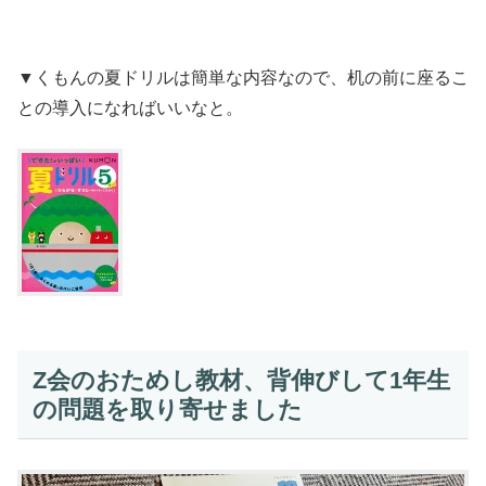
▼くもんの夏ドリルは簡単な内容なので、机の前に座るこ
との導入になればいいなと。
Z会のおためし教材、背伸びして1年生
の問題を取り寄せました