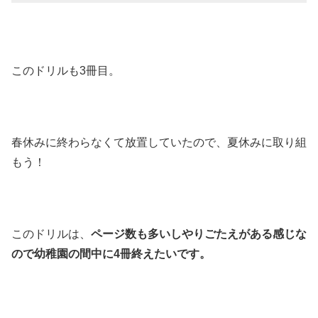
このドリルも3冊目。
春休みに終わらなくて放置していたので、夏休みに取り組
もう！
このドリルは、
ページ数も多いしやりごたえがある感じな
ので幼稚園の間中に4冊終えたいです。