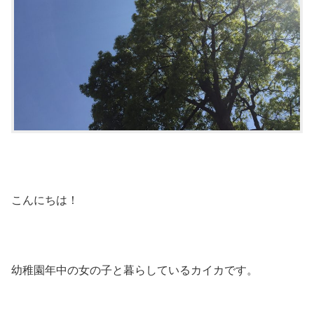
こんにちは！
幼稚園年中の女の子と暮らしているカイカです。