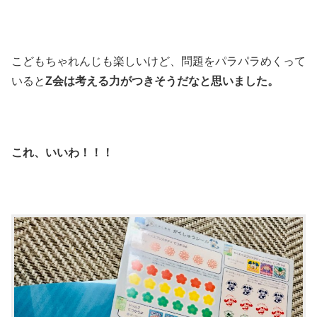
こどもちゃれんじも楽しいけど、問題をパラパラめくって
いると
Z会は考える力がつきそうだなと思いました。
これ、いいわ！！！