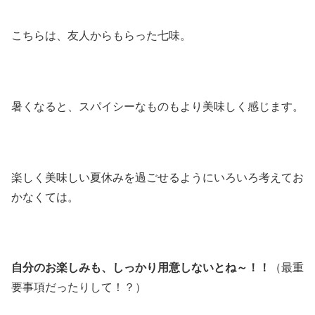
こちらは、友人からもらった七味。
暑くなると、スパイシーなものもより美味しく感じます。
楽しく美味しい夏休みを過ごせるようにいろいろ考えてお
かなくては。
自分のお楽しみも、しっかり用意しないとね～！！
（最重
要事項だったりして！？）