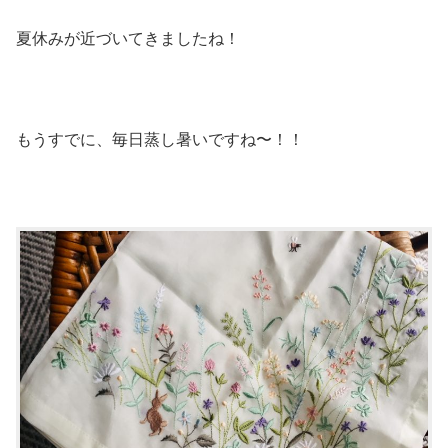
夏休みが近づいてきましたね！
もうすでに、毎日蒸し暑いですね〜！！