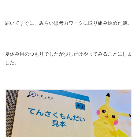
届いてすぐに、みらい思考力ワークに取り組み始めた娘。
夏休み用のつもりでしたが少しだけやってみることにしま
した。