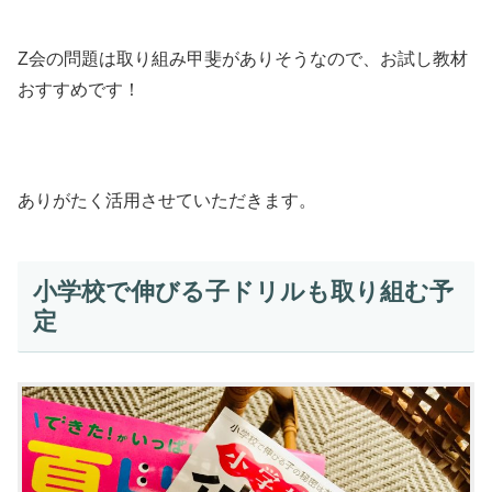
Z会の問題は取り組み甲斐がありそうなので、お試し教材
おすすめです！
ありがたく活用させていただきます。
小学校で伸びる子ドリルも取り組む予
定