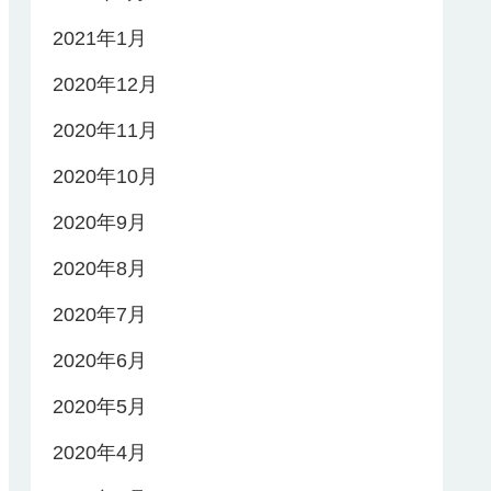
2021年1月
2020年12月
2020年11月
2020年10月
2020年9月
2020年8月
2020年7月
2020年6月
2020年5月
2020年4月