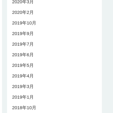
2020年3月
2020年2月
2019年10月
2019年9月
2019年7月
2019年6月
2019年5月
2019年4月
2019年3月
2019年1月
2018年10月