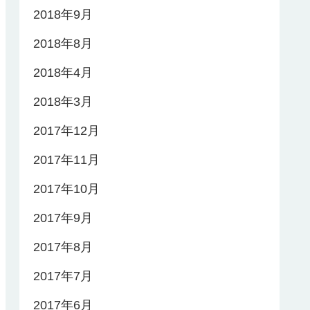
2018年9月
2018年8月
2018年4月
2018年3月
2017年12月
2017年11月
2017年10月
2017年9月
2017年8月
2017年7月
2017年6月