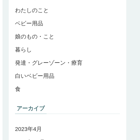
わたしのこと
ベビー用品
娘のもの・こと
暮らし
発達・グレーゾーン・療育
白いベビー用品
食
アーカイブ
2023年4月