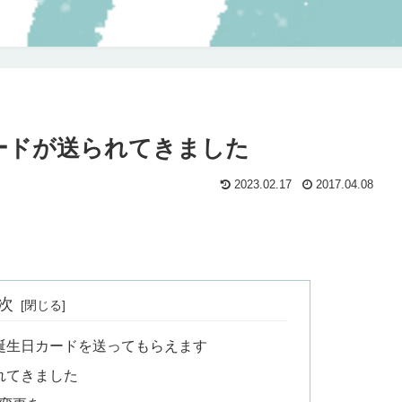
ードが送られてきました
2023.02.17
2017.04.08
次
誕生日カードを送ってもらえます
れてきました