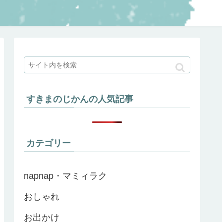
すきまのじかんの人気記事
カテゴリー
napnap・マミィラク
おしゃれ
お出かけ