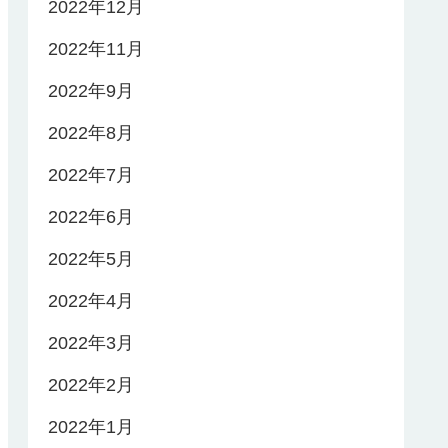
2022年12月
2022年11月
2022年9月
2022年8月
2022年7月
2022年6月
2022年5月
2022年4月
2022年3月
2022年2月
2022年1月