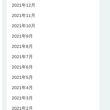
2021年12月
2021年11月
2021年10月
2021年9月
2021年8月
2021年7月
2021年6月
2021年5月
2021年4月
2021年3月
2021年2月