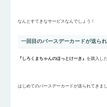
なんとすてきなサービスなんでしょう！
一回目のバースデーカードが送ら
『しろくまちゃんのほっとけーき』
を購入し
はじめてのバースデーカードが送られてきま