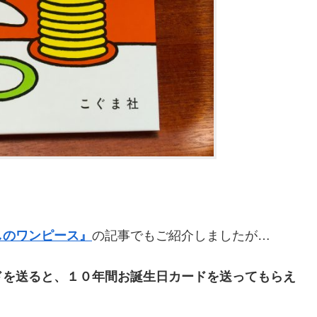
しのワンピース』
の記事でもご紹介しましたが…
ドを送ると、１０年間お誕生日カードを送ってもらえ