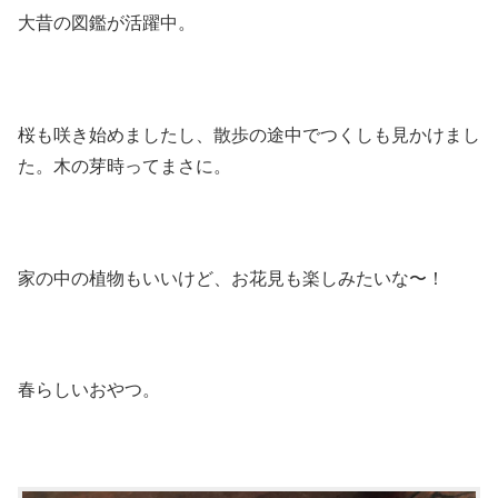
大昔の図鑑が活躍中。
桜も咲き始めましたし、散歩の途中でつくしも見かけまし
た。木の芽時ってまさに。
家の中の植物もいいけど、お花見も楽しみたいな〜！
春らしいおやつ。