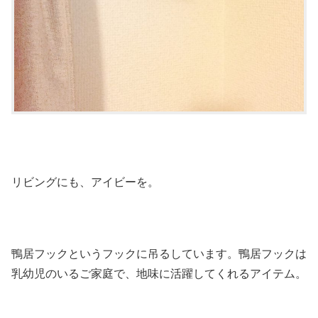
リビングにも、アイビーを。
鴨居フックというフックに吊るしています。鴨居フックは
乳幼児のいるご家庭で、地味に活躍してくれるアイテム。