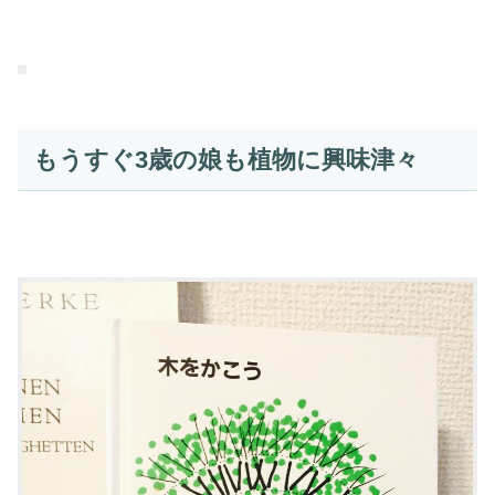
もうすぐ3歳の娘も植物に興味津々