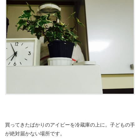
買ってきたばかりのアイビーを冷蔵庫の上に。子どもの手
が絶対届かない場所です。