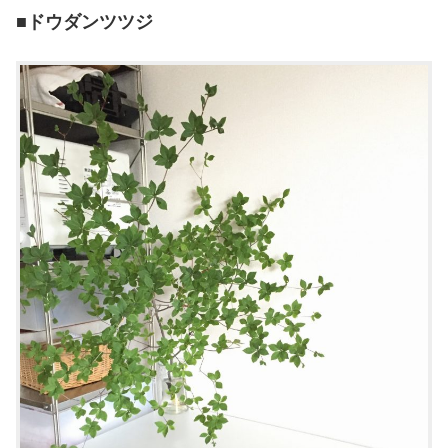
■ドウダンツツジ