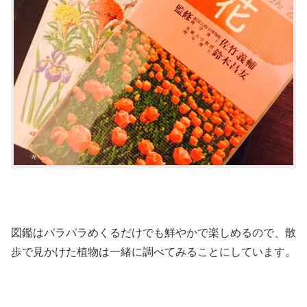
図鑑はパラパラめくるだけでも鮮やかで楽しめるので、散
歩で見かけた植物は一緒に調べてみることにしています。