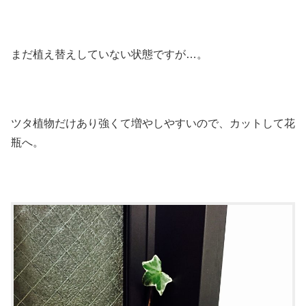
まだ植え替えしていない状態ですが…。
ツタ植物だけあり強くて増やしやすいので、カットして花
瓶へ。