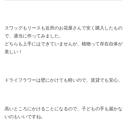
スワッグもリースも近所のお花屋さんで安く購入したもの
で、適当に作ってみました。
どちらも上手にはできていませんが、植物って存在自体が
美しい！
ドライフラワーは壁にかけても軽いので、賃貸でも安心。
高いところにかけることになるので、子どもの手も届かな
いのもいいですね。