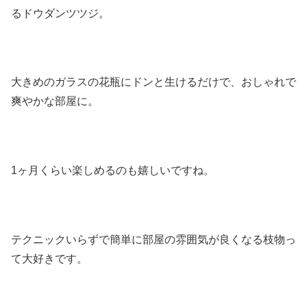
るドウダンツツジ。
大きめのガラスの花瓶にドンと生けるだけで、おしゃれで
爽やかな部屋に。
1ヶ月くらい楽しめるのも嬉しいですね。
テクニックいらずで簡単に部屋の雰囲気が良くなる枝物っ
て大好きです。