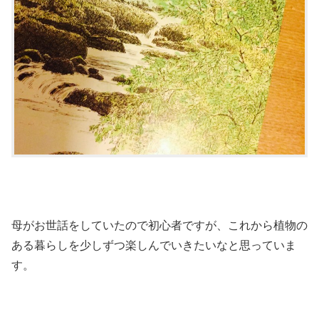
母がお世話をしていたので初心者ですが、これから植物の
ある暮らしを少しずつ楽しんでいきたいなと思っていま
す。