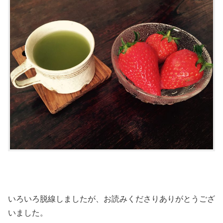
いろいろ脱線しましたが、お読みくださりありがとうござ
いました。