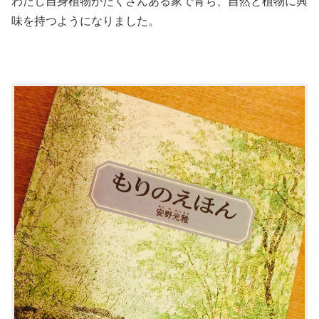
わたし自身植物がたくさんある家で育ち、自然と植物に興
味を持つようになりました。