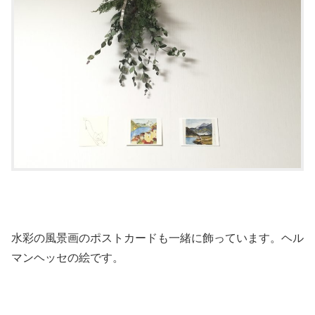
水彩の風景画のポストカードも一緒に飾っています。ヘル
マンヘッセの絵です。