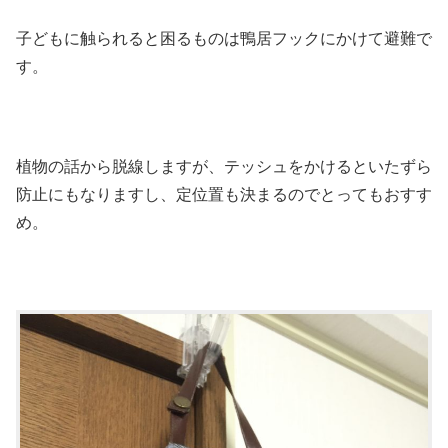
子どもに触られると困るものは鴨居フックにかけて避難で
す。
植物の話から脱線しますが、テッシュをかけるといたずら
防止にもなりますし、定位置も決まるのでとってもおすす
め。