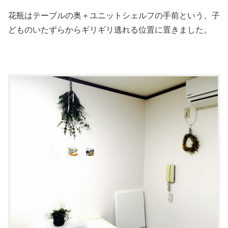
花瓶はテーブルの奥＋ユニットシェルフの手前という、子
どものいたずらからギリギリ逃れる位置に置きました。