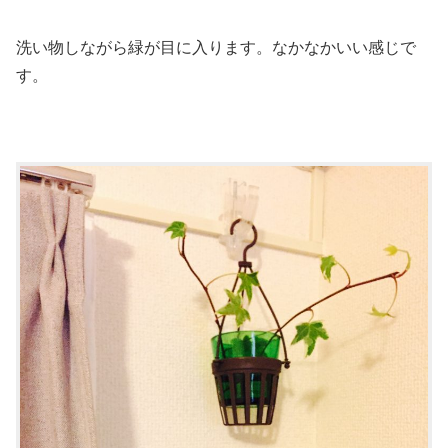
洗い物しながら緑が目に入ります。なかなかいい感じで
す。