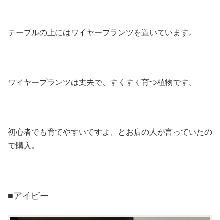
テーブルの上にはワイヤープランツを置いています。
ワイヤープランツは丈夫で、すくすく育つ植物です。
初心者でも育てやすいですよ、とお店の人が言っていたの
で購入。
■アイビー