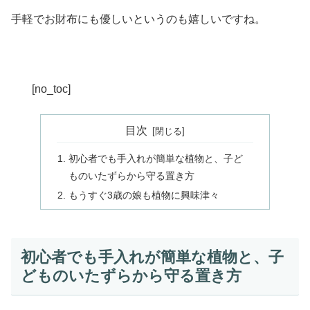
手軽でお財布にも優しいというのも嬉しいですね。
[no_toc]
目次
初心者でも手入れが簡単な植物と、子ど
ものいたずらから守る置き方
もうすぐ3歳の娘も植物に興味津々
初心者でも手入れが簡単な植物と、子
どものいたずらから守る置き方