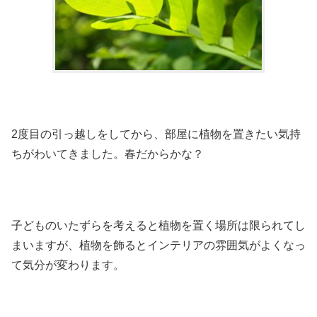
2度目の引っ越しをしてから、部屋に植物を置きたい気持
ちがわいてきました。春だからかな？
子どものいたずらを考えると植物を置く場所は限られてし
まいますが、植物を飾るとインテリアの雰囲気がよくなっ
て気分が変わります。