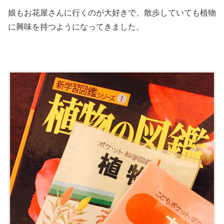
娘もお花屋さんに行くのが大好きで、散歩していても植物
に興味を持つようになってきました。