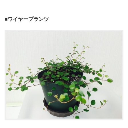
■ワイヤープランツ