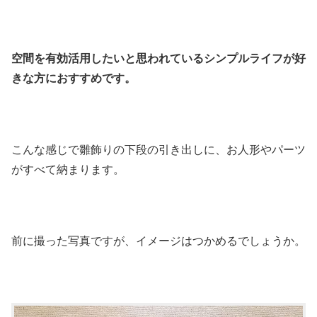
空間を有効活用したいと思われているシンプルライフが好
きな方におすすめです。
こんな感じで雛飾りの下段の引き出しに、お人形やパーツ
がすべて納まります。
前に撮った写真ですが、イメージはつかめるでしょうか。