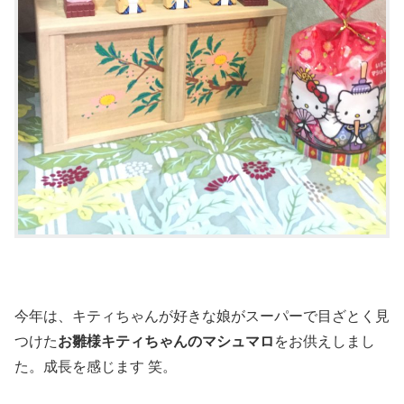
今年は、キティちゃんが好きな娘がスーパーで目ざとく見
つけた
お雛様キティちゃんのマシュマロ
をお供えしまし
た。成長を感じます 笑。