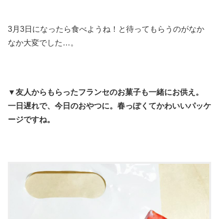
3月3日になったら食べようね！と待ってもらうのがなか
なか大変でした…。
▼
友人からもらったフランセのお菓子も一緒にお供え。
一日遅れで、今日のおやつに。春っぽくてかわいいパッケ
ージですね。