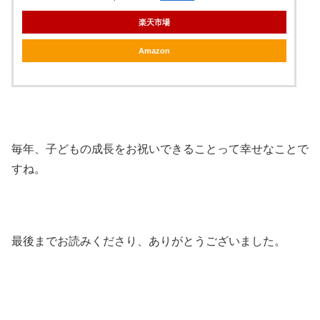
楽天市場
Amazon
毎年、子どもの成長をお祝いできることって幸せなことで
すね。
最後までお読みくださり、ありがとうございました。