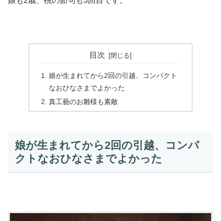
娘も2歳、桃の節句も3回目です。
目次
娘が生まれてから2回の引越、コンパクト
なおひなさまでよかった
真工藝のお雛様も素敵
娘が生まれてから2回の引越、コンパ
クトなおひなさまでよかった