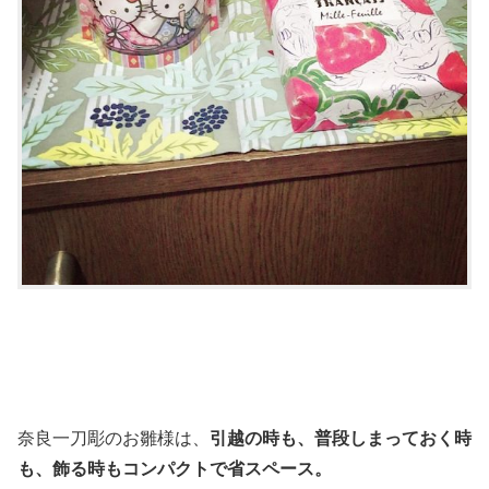
奈良一刀彫のお雛様は、
引越の時も、普段しまっておく時
も、飾る時もコンパクトで省スペース。