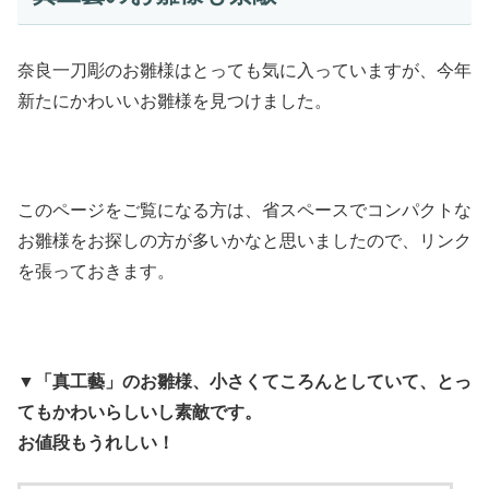
奈良一刀彫のお雛様はとっても気に入っていますが、今年
新たにかわいいお雛様を見つけました。
このページをご覧になる方は、省スペースでコンパクトな
お雛様をお探しの方が多いかなと思いましたので、リンク
を張っておきます。
▼「真工藝」のお雛様、小さくてころんとしていて、とっ
てもかわいらしいし素敵です。
お値段もうれしい！