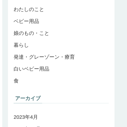
わたしのこと
ベビー用品
娘のもの・こと
暮らし
発達・グレーゾーン・療育
白いベビー用品
食
アーカイブ
2023年4月