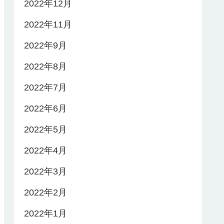
2022年12月
2022年11月
2022年9月
2022年8月
2022年7月
2022年6月
2022年5月
2022年4月
2022年3月
2022年2月
2022年1月