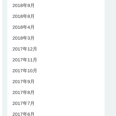
2018年9月
2018年8月
2018年4月
2018年3月
2017年12月
2017年11月
2017年10月
2017年9月
2017年8月
2017年7月
2017年6月