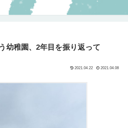
う幼稚園、2年目を振り返って
2021.04.22
2021.04.08