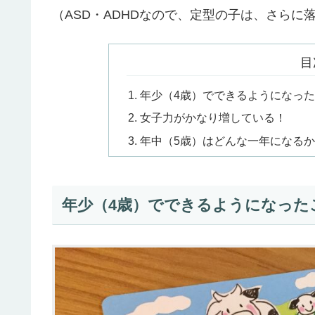
（ASD・ADHDなので、定型の子は、さら
目
年少（4歳）でできるようになった
女子力がかなり増している！
年中（5歳）はどんな一年になる
年少（4歳）でできるようになった