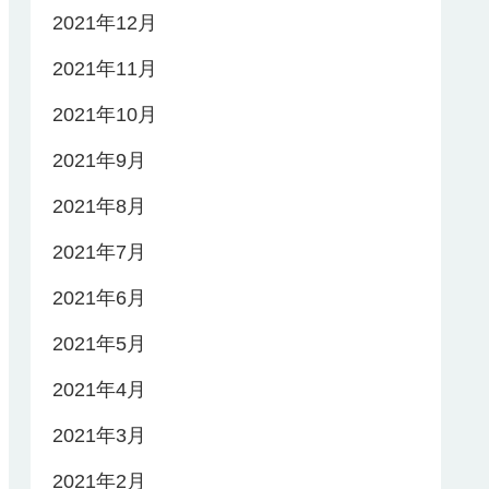
2021年12月
2021年11月
2021年10月
2021年9月
2021年8月
2021年7月
2021年6月
2021年5月
2021年4月
2021年3月
2021年2月