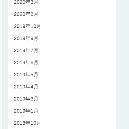
2020年3月
2020年2月
2019年10月
2019年9月
2019年7月
2019年6月
2019年5月
2019年4月
2019年3月
2019年1月
2018年10月