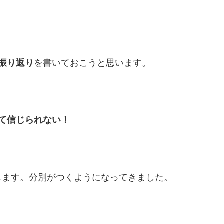
振り返り
を書いておこうと思います。
て信じられない！
じます。分別がつくようになってきました。