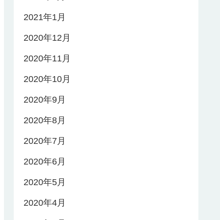
2021年1月
2020年12月
2020年11月
2020年10月
2020年9月
2020年8月
2020年7月
2020年6月
2020年5月
2020年4月