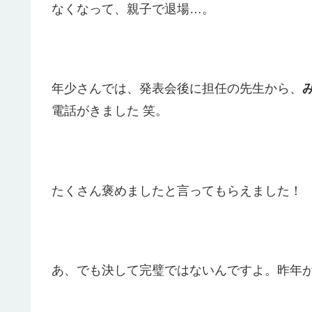
なくなって、親子で退場…。
年少さんでは、発表会後に担任の先生から、
電話がきました 笑。
たくさん褒めましたと言ってもらえました！
あ、でも決して完璧ではないんですよ。昨年