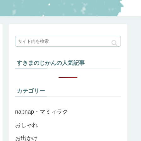
すきまのじかんの人気記事
カテゴリー
napnap・マミィラク
おしゃれ
お出かけ