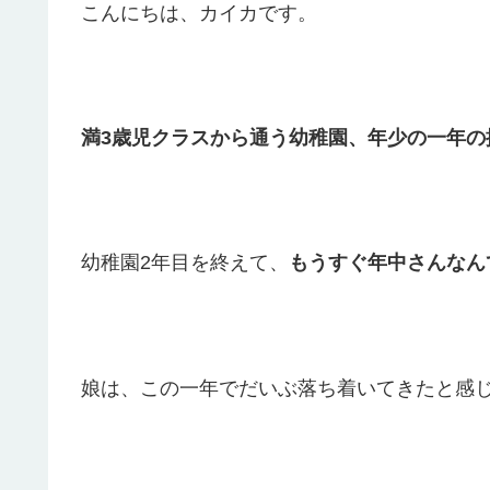
こんにちは、カイカです。
満3歳児クラスから通う幼稚園、年少の一年の
幼稚園2年目を終えて、
もうすぐ年中さんなん
娘は、この一年でだいぶ落ち着いてきたと感