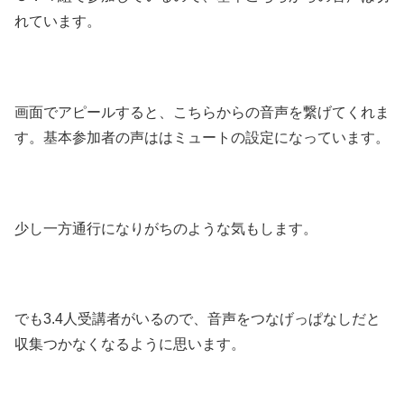
れています。
画面でアピールすると、こちらからの音声を繋げてくれま
す。基本参加者の声ははミュートの設定になっています。
少し一方通行になりがちのような気もします。
でも3.4人受講者がいるので、音声をつなげっぱなしだと
収集つかなくなるように思います。