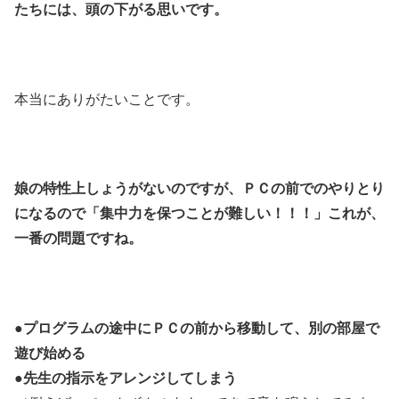
たちには、頭の下がる思いです。
本当にありがたいことです。
娘の特性上しょうがないのですが、ＰＣの前でのやりとり
になるので「集中力を保つことが難しい！！！」これが、
一番の問題ですね。
●プログラムの途中にＰＣの前から移動して、別の部屋で
遊び始める
●先生の指示をアレンジしてしまう