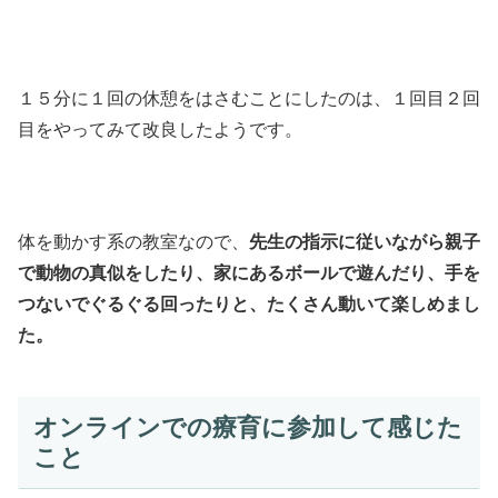
１５分に１回の休憩をはさむことにしたのは、１回目２回
目をやってみて改良したようです。
体を動かす系の教室なので、
先生の指示に従いながら親子
で動物の真似をしたり、家にあるボールで遊んだり、手を
つないでぐるぐる回ったりと、たくさん動いて楽しめまし
た。
オンラインでの療育に参加して感じた
こと