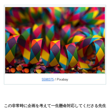
5598375
/ Pixabay
この非常時に企画を考えて一生懸命対応してくださる先生