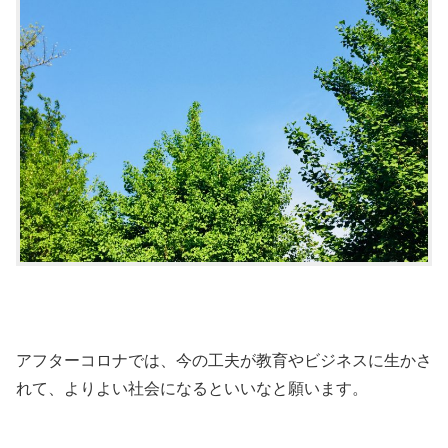
アフターコロナでは、今の工夫が教育やビジネスに生かさ
れて、よりよい社会になるといいなと願います。