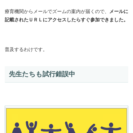
療育機関からメールでズームの案内が届くので、
メールに
記載されたＵＲＬにアクセスしたらすぐ参加できました。
普及するわけです。
先生たちも試行錯誤中