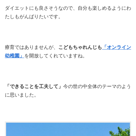
ダイエットにも良さそうなので、自分も楽しめるようにわ
たしもがんばりたいです。
療育ではありませんが、
こどもちゃれんじも
「オンライン
幼稚園」
を開放してくれていますね。
「できることを工夫して」
今の世の中全体のテーマのよう
に思いました。