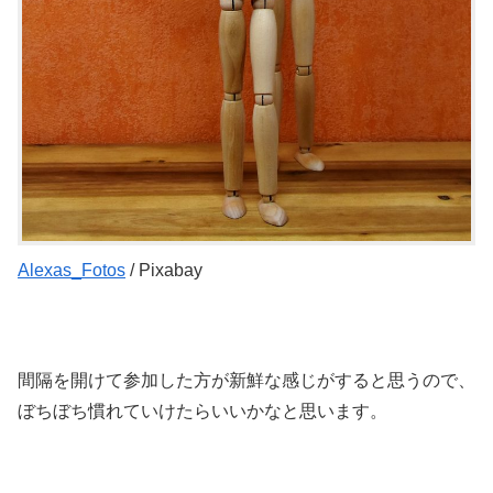
Alexas_Fotos
/ Pixabay
間隔を開けて参加した方が新鮮な感じがすると思うので、
ぼちぼち慣れていけたらいいかなと思います。