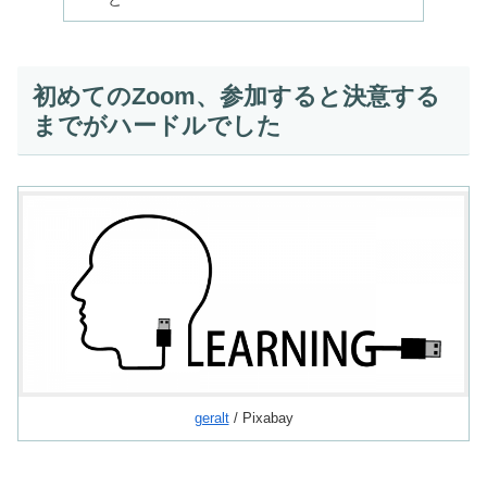
初めてのZoom、参加すると決意する
までがハードルでした
geralt
/ Pixabay