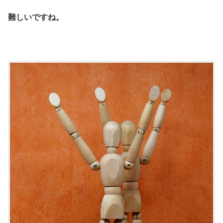
難しいですね。