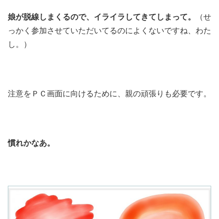
娘が脱線しまくるので、イライラしてきてしまって。
（せ
っかく参加させていただいてるのによくないですね、わた
し。）
注意をＰＣ画面に向けるために、親の頑張りも必要です。
慣れかなあ。