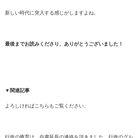
新しい時代に突入する感じがしますよね。
最後までお読みくださり、ありがとうございました！
▼
関連記事
よろしければこちらもご覧ください。
行政の療育は、自粛延長の連絡を頂きました。行政のグル