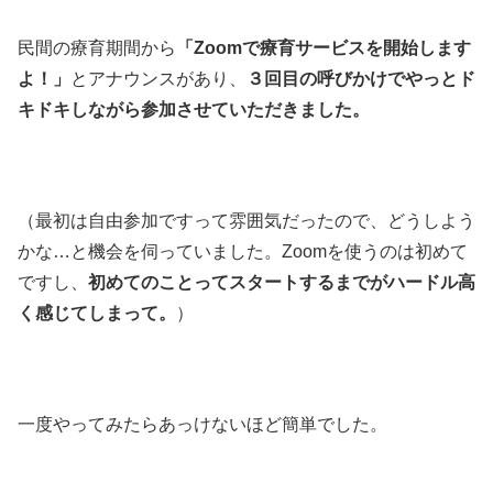
民間の療育期間から
「Zoomで療育サービスを開始します
よ！」
とアナウンスがあり、
３回目の呼びかけでやっとド
キドキしながら参加させていただきました。
（最初は自由参加ですって雰囲気だったので、どうしよう
かな…と機会を伺っていました。Zoomを使うのは初めて
ですし、
初めてのことってスタートするまでがハードル高
く感じてしまって。
）
一度やってみたらあっけないほど簡単でした。