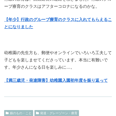
ープ療育のクラスはアフターコロナになるのかな。
【年少】行政のグループ療育のクラスに入れてもらえるこ
とになりました
幼稚園の先生方も、郵便やオンラインでいろいろ工夫して
子どもを楽しませてくださっています。本当に有難いで
す。年少さんになる日を楽しみに…。
【満三歳児・発達障害】幼稚園入園初年度を振り返って
娘のもの・こと
発達・グレーゾーン・療育